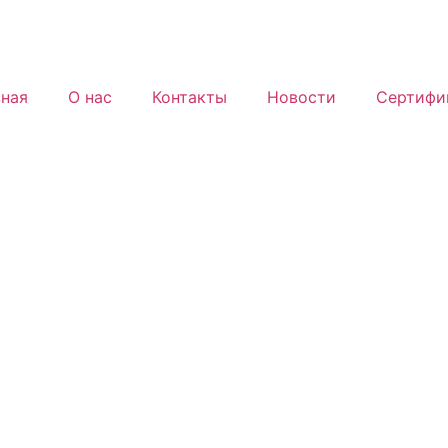
вная
О нас
Контакты
Новости
Сертифи