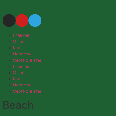
Главная
О нас
Контакты
Новости
Сертификаты
Главная
О нас
Контакты
Новости
Сертификаты
Beach